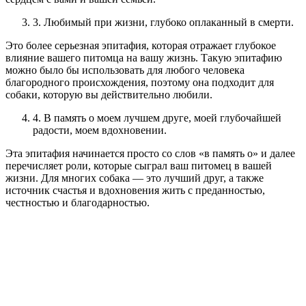
3. Любимый при жизни, глубоко оплаканный в смерти.
Это более серьезная эпитафия, которая отражает глубокое
влияние вашего питомца на вашу жизнь. Такую эпитафию
можно было бы использовать для любого человека
благородного происхождения, поэтому она подходит для
собаки, которую вы действительно любили.
4. В память о моем лучшем друге, моей глубочайшей
радости, моем вдохновении.
Эта эпитафия начинается просто со слов «в память о» и далее
перечисляет роли, которые сыграл ваш питомец в вашей
жизни. Для многих собака — это лучший друг, а также
источник счастья и вдохновения жить с преданностью,
честностью и благодарностью.