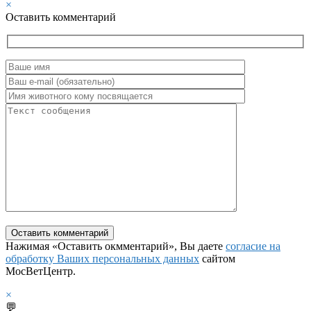
×
Оставить комментарий
Нажимая «Оставить окмментарий», Вы даете
согласие на
обработку Ваших персональных данных
сайтом
МосВетЦентр.
×
💬