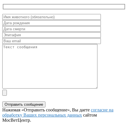
Нажимая «Отправить сообщение», Вы даете
согласие на
обработку Ваших персональных данных
сайтом
МосВетЦентр.