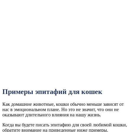
Примеры эпитафий для кошек
Как домашние животные, кошки обычно меньше зависят от
нас в эмоциональном плане. Но это не значит, что они не
оказывают длительного влияния на нашу жизнь.
Когда вы будете писать эпитафию для своей любимой кошки,
обратите внимание на приведенные ниже примеры.