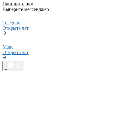
Напишите нам
Выберите мессенджер
Telegram
Открыть чат
М
Макс
Открыть чат
1