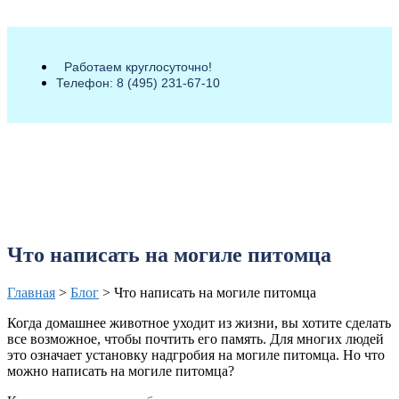
Работаем круглосуточно!
Телефон: 8 (495) 231-67-10
Что написать на могиле питомца
Главная
>
Блог
>
Что написать на могиле питомца
Когда домашнее животное уходит из жизни, вы хотите сделать
все возможное, чтобы почтить его память. Для многих людей
это означает установку надгробия на могиле питомца. Но что
можно написать на могиле питомца?