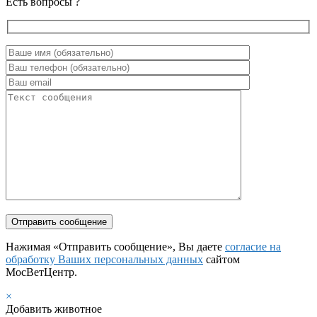
Есть вопросы ?
Нажимая «Отправить сообщение», Вы даете
согласие на
обработку Ваших персональных данных
сайтом
МосВетЦентр.
×
Добавить животное