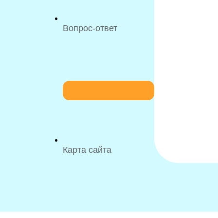
Вопрос-ответ
Карта сайта