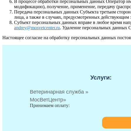
В процессе обработки персональных данных Оператор име
модификацию), получение, применение, передачу (распро
Передача персональных данных Субъекта третьим сторон
лица, а также в случаях, предусмотренных действующим
Субъект персональных данных вправе в любое время нап
andrey@mosvetcenter.ru
. Удаление персональных данных С
Настоящее согласие на обработку персональных данных постоя
Услуги:
Ветеринарная служба »
МосВетЦентр»
Принимаем оплату: