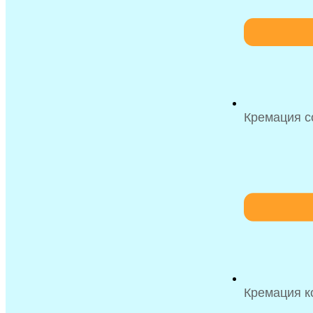
Кремация с
Кремация к