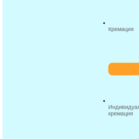
Кремация
Индивидуа
кремация