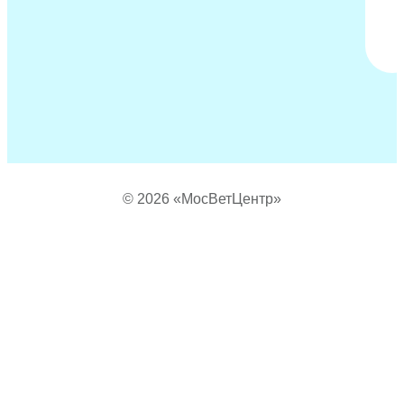
© 2026 «МосВетЦентр»