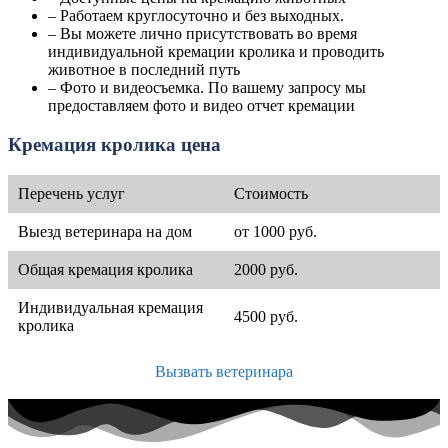
– Работаем круглосуточно и без выходных.
– Вы можете лично присутствовать во время
индивидуальной кремации кролика и проводить
животное в последний путь
– Фото и видеосъемка. По вашему запросу мы
предоставляем фото и видео отчет кремации
Кремация кролика цена
Перечень услуг
Стоимость
Выезд ветеринара на дом
от 1000 руб.
Общая кремация кролика
2000 руб.
Индивидуальная кремация
4500 руб.
кролика
Вызвать ветеринара