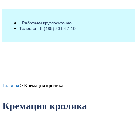
Работаем круглосуточно!
Телефон: 8 (495) 231-67-10
Главная
>
Кремация кролика
Кремация кролика
Вызвать ветеринара