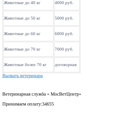
Животные до 40 кг
4000 руб.
Животные до 50 кг
5000 руб.
Животные до 60 кг
6000 руб.
Животные до 70 кг
7000 руб.
Животные более 70 кг
договорная
Вызвать ветеринара
Ветеринарная служба » МосВетЦентр»
Принимаем оплату:34655