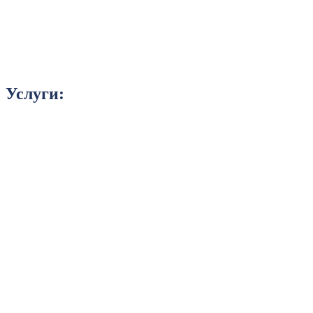
Услуги: