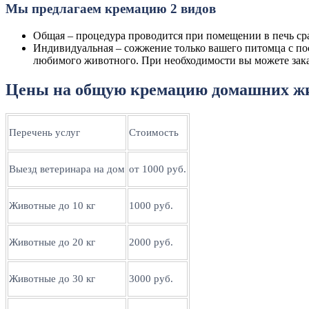
Мы предлагаем кремацию 2 видов
Общая – процедура проводится при помещении в печь ср
Индивидуальная – сожжение только вашего питомца с пос
любимого животного. При необходимости вы можете заказ
Цены на общую кремацию домашних ж
Перечень услуг
Стоимость
Выезд ветеринара на дом
от 1000 руб.
Животные до 10 кг
1000 руб.
Животные до 20 кг
2000 руб.
Животные до 30 кг
3000 руб.