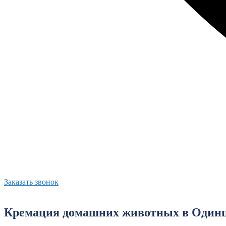
Заказать звонок
Кремация домашних животных в Один