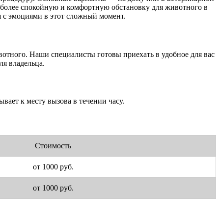
ь более спокойную и комфортную обстановку для животного в
я с эмоциями в этот сложный момент.
вотного. Наши специалисты готовы приехать в удобное для вас
ля владельца.
вает к месту вызова в течении часу.
Стоимость
от 1000 руб.
от 1000 руб.