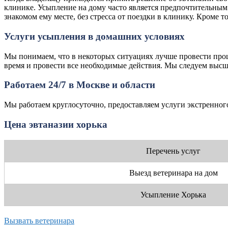
клинике. Усыпление на дому часто является предпочтительным
знакомом ему месте, без стресса от поездки в клинику. Кроме 
Услуги усыпления в домашних условиях
Мы понимаем, что в некоторых ситуациях лучше провести проц
время и провести все необходимые действия. Мы следуем высши
Работаем 24/7 в Москве и области
Мы работаем круглосуточно, предоставляем услуги экстренного
Цена эвтаназии хорька
Перечень услуг
Выезд ветеринара на дом
Усыпление Хорька
Вызвать ветеринара