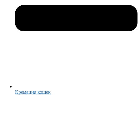
Кремация кошек