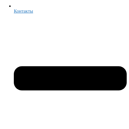
Контакты