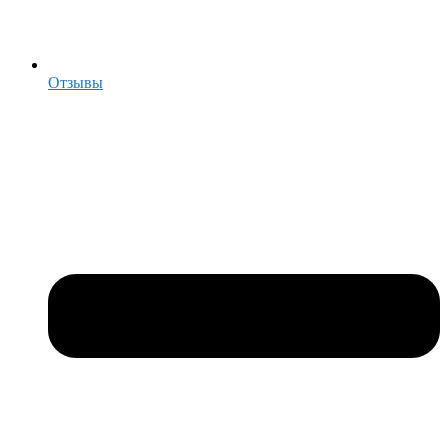
Отзывы