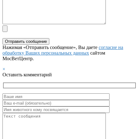
Нажимая «Отправить сообщение», Вы даете
согласие на
обработку Ваших персональных данных
сайтом
МосВетЦентр.
×
Оставить комментарий