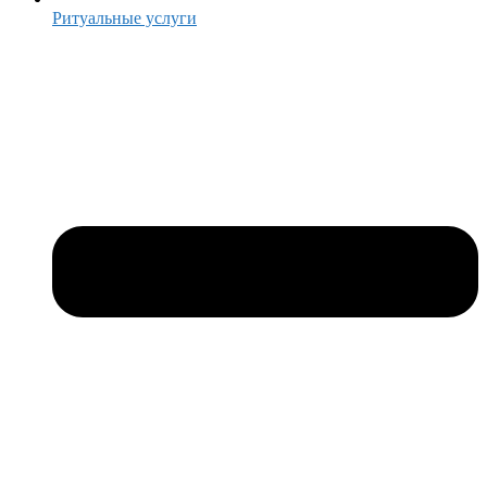
Ритуальные услуги