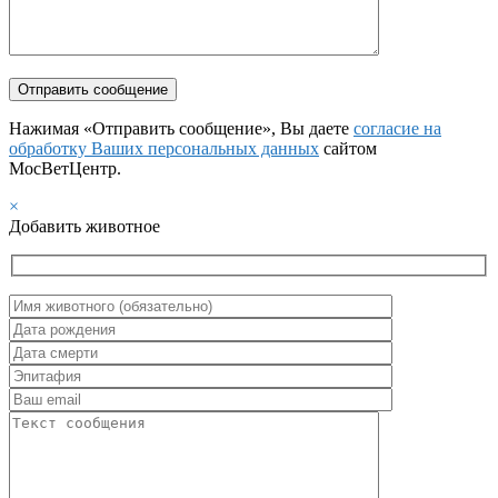
Нажимая «Отправить сообщение», Вы даете
согласие на
обработку Ваших персональных данных
сайтом
МосВетЦентр.
×
Добавить животное