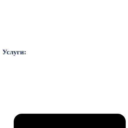
Услуги: