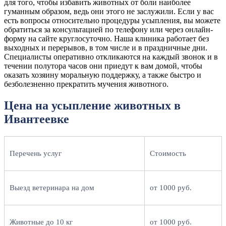
для того, чтобы избавить животных от боли наиболее
гуманным образом, ведь они этого не заслужили. Если у вас
есть вопросы относительно процедуры усыпления, вы можете
обратиться за консультацией по телефону или через онлайн-
форму на сайте круглосуточно. Наша клиника работает без
выходных и перерывов, в том числе и в праздничные дни.
Специалисты оперативно откликаются на каждый звонок и в
течении полутора часов они приедут к вам домой, чтобы
оказать хозяину моральную поддержку, а также быстро и
безболезненно прекратить мучения животного.
Цена на усыпление животных в
Ивантеевке
Перечень услуг
Стоимость
Выезд ветеринара на дом
от 1000 руб.
Животные до 10 кг
от 1000 руб.