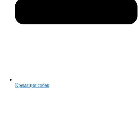
Кремация собак