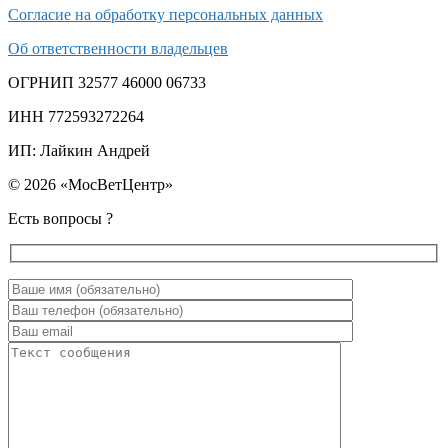
Согласие на обработку персональных данных
Об ответственности владельцев
ОГРНИП 32577 46000 06733
ИНН 772593272264
ИП: Лайкин Андрей
© 2026 «МосВетЦентр»
Есть вопросы ?