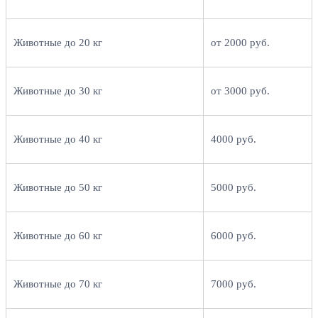
Животные до 20 кг
от 2000 руб.
Животные до 30 кг
от 3000 руб.
Животные до 40 кг
4000 руб.
Животные до 50 кг
5000 руб.
Животные до 60 кг
6000 руб.
Животные до 70 кг
7000 руб.