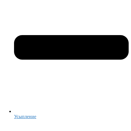
Усыпление