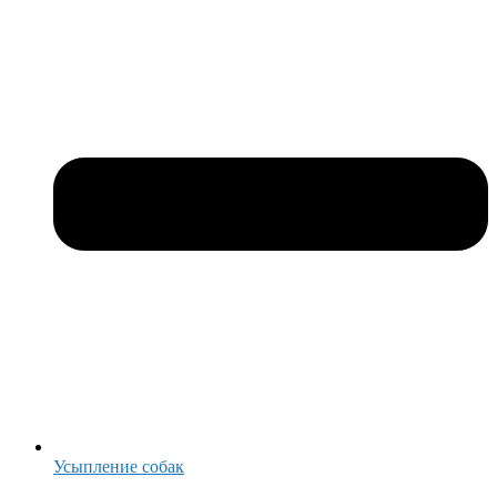
Усыпление собак