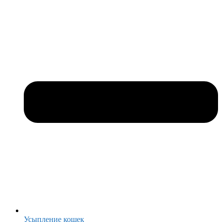
Усыпление кошек