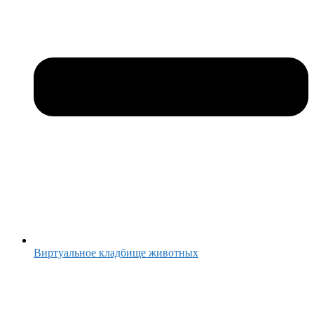
Виртуальное кладбище животных