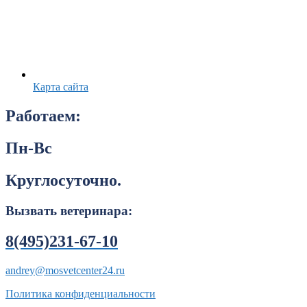
Карта сайта
Работаем:
Пн-Вс
Круглосуточно.
Вызвать ветеринара:
8(495)231-67-10
andrey@mosvetcenter24.ru
Политика конфиденциальности