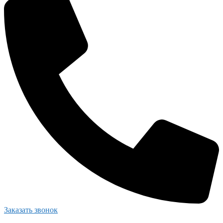
Заказать звонок