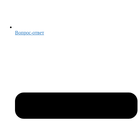
Вопрос-ответ