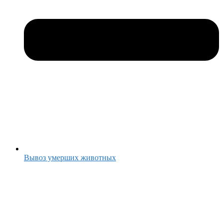
Вывоз умерших животных