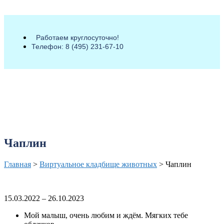
Работаем круглосуточно!
Телефон: 8 (495) 231-67-10
Чаплин
Главная
>
Виртуальное кладбище животных
>
Чаплин
15.03.2022
–
26.10.2023
Мой малыш, очень любим и ждём. Мягких тебе