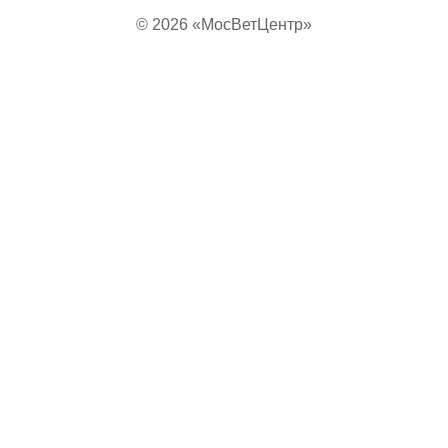
© 2026 «МосВетЦентр»