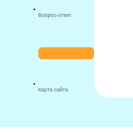
Вопрос-ответ
Карта сайта