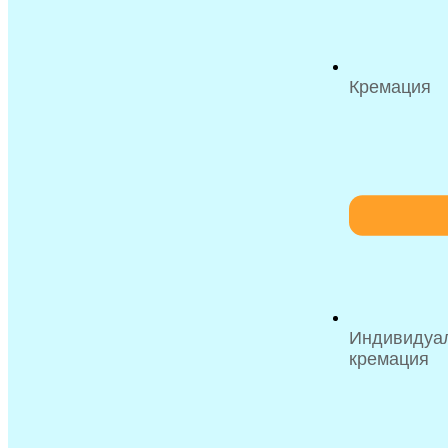
Кремация
Индивидуа
кремация