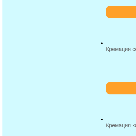
Кремация с
Кремация к