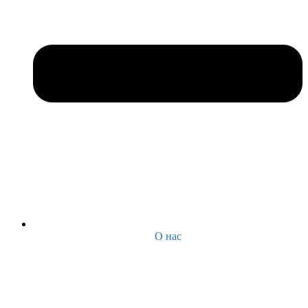
О нас