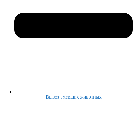
Вывоз умерших животных