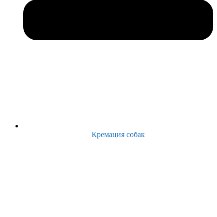
Кремация собак