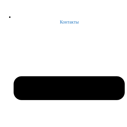
Контакты