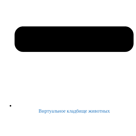
Виртуальное кладбище животных