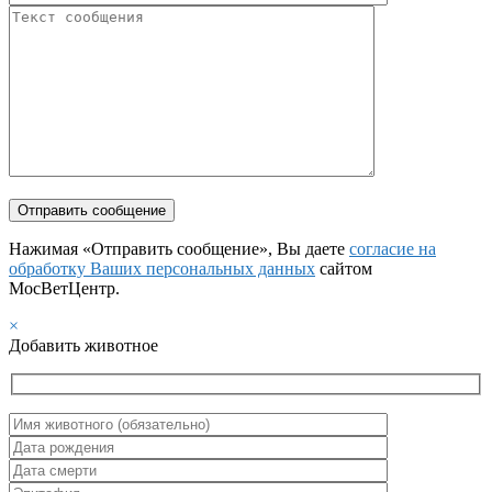
Нажимая «Отправить сообщение», Вы даете
согласие на
обработку Ваших персональных данных
сайтом
МосВетЦентр.
×
Добавить животное