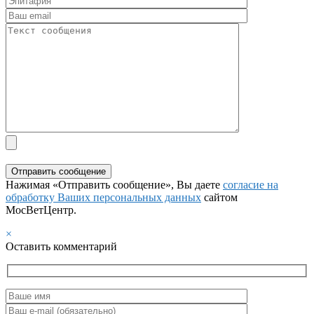
Нажимая «Отправить сообщение», Вы даете
согласие на
обработку Ваших персональных данных
сайтом
МосВетЦентр.
×
Оставить комментарий