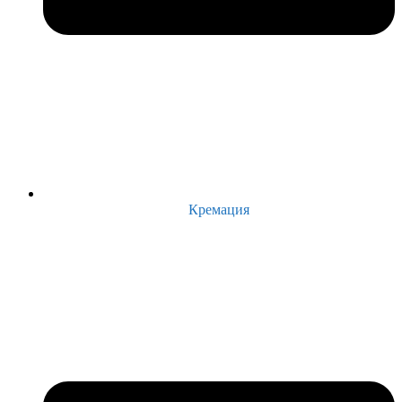
Кремация