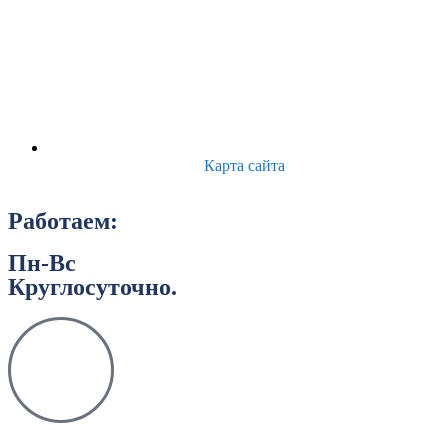
Карта сайта
Работаем:
Пн-Вс
Круглосуточно.