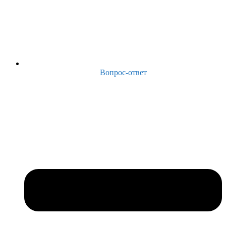
Вопрос-ответ