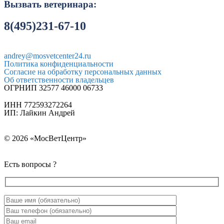
Вызвать ветеринара:
8(495)231-67-10
andrey@mosvetcenter24.ru
Политика конфиденциальности
Согласие на обработку персональных данных
Об ответственности владельцев
ОГРНИП 32577 46000 06733
ИНН 772593272264
ИП: Лайкин Андрей
© 2026 «МосВетЦентр»
Есть вопросы ?