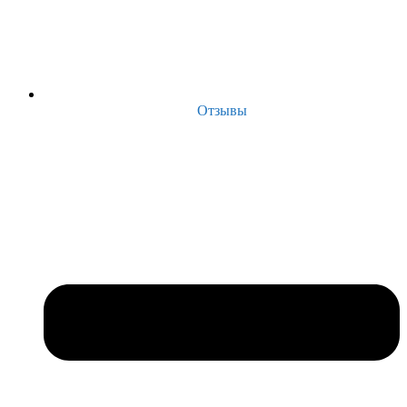
Отзывы