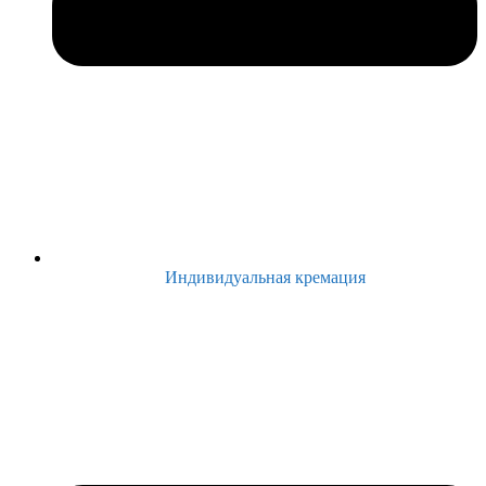
Индивидуальная кремация