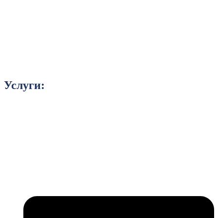
Услуги: