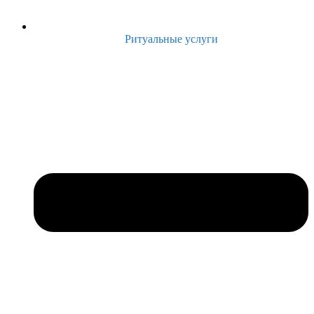
Ритуальные услуги