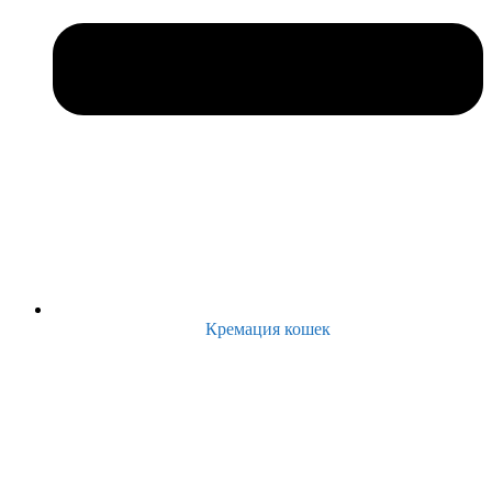
Кремация кошек