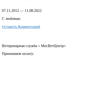
07.11.2012
—
11.08.2022
С любовью
Оставить Комментарий
Ветеринарная служба » МосВетЦентр»
Принимаем оплату: