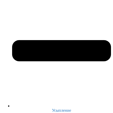
Усыпление