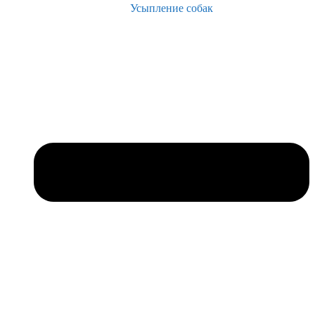
Усыпление собак