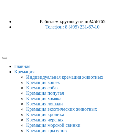
Работаем круглосуточно!456765
Телефон: 8 (495) 231-67-10
Главная
Кремация
Индивидуальная кремация животных
Кремация кошек
Кремация собак
Кремация попугая
Кремация хомяка
Кремация лошади
Кремация экзотических животных
Кремация кролика
Кремация черепах
Кремация морской свинки
Кремация грызунов