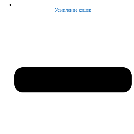
Усыпление кошек