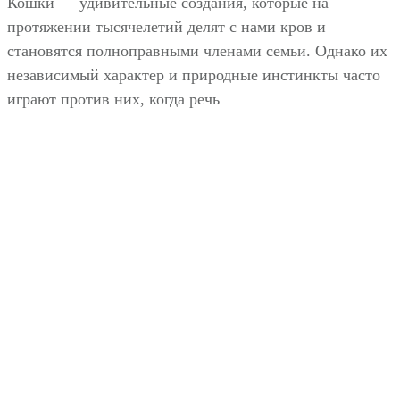
Кошки — удивительные создания, которые на
протяжении тысячелетий делят с нами кров и
становятся полноправными членами семьи. Однако их
независимый характер и природные инстинкты часто
играют против них, когда речь