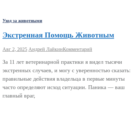
Уход за животными
Экстренная Помощь Животным
Авг 2, 2025
Андрей Лайкин
Комментарий
За 11 лет ветеринарной практики я видел тысячи
экстренных случаев, и могу с уверенностью сказать:
правильные действия владельца в первые минуты
часто определяют исход ситуации. Паника — ваш
главный враг,