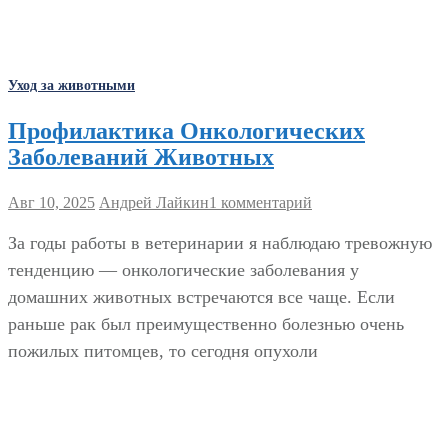
Уход за животными
Профилактика Онкологических
Заболеваний Животных
Авг 10, 2025
Андрей Лайкин
1 комментарий
За годы работы в ветеринарии я наблюдаю тревожную
тенденцию — онкологические заболевания у
домашних животных встречаются все чаще. Если
раньше рак был преимущественно болезнью очень
пожилых питомцев, то сегодня опухоли