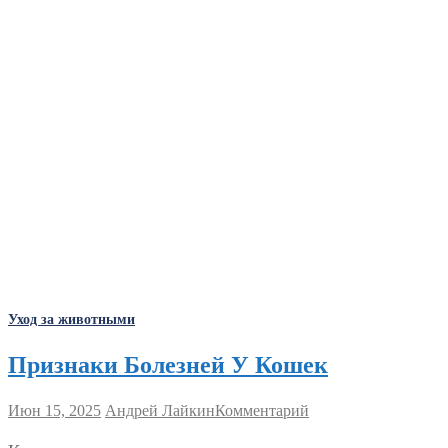
Уход за животными
Признаки Болезней У Кошек
Июн 15, 2025
Андрей Лайкин
Комментарий