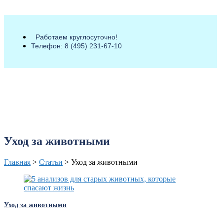
Работаем круглосуточно!
Телефон: 8 (495) 231-67-10
Уход за животными
Главная
>
Статьи
>
Уход за животными
Уход за животными