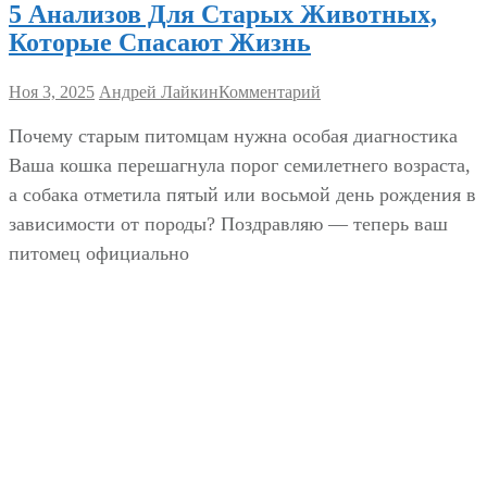
5 Анализов Для Старых Животных,
Которые Спасают Жизнь
Ноя 3, 2025
Андрей Лайкин
Комментарий
Почему старым питомцам нужна особая диагностика
Ваша кошка перешагнула порог семилетнего возраста,
а собака отметила пятый или восьмой день рождения в
зависимости от породы? Поздравляю — теперь ваш
питомец официально