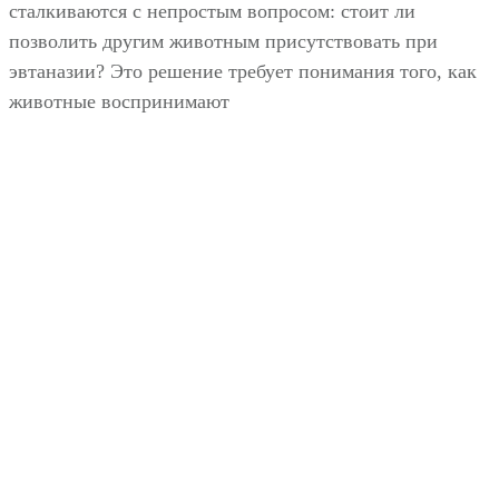
сталкиваются с непростым вопросом: стоит ли
позволить другим животным присутствовать при
эвтаназии? Это решение требует понимания того, как
животные воспринимают