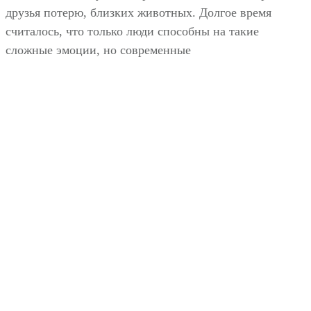
друзья потерю, близких животных. Долгое время
считалось, что только люди способны на такие
сложные эмоции, но современные