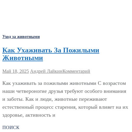
Уход за животными
Как Ухаживать За Пожилыми
Животными
Май 18, 2025
Андрей Лайкин
Комментарий
Как ухаживать за пожилыми животными С возрастом
наши четвероногие друзья требуют особого внимания
и заботы. Как и люди, животные переживают
естественный процесс старения, который влияет на их
здоровье, активность и
ПОИСК