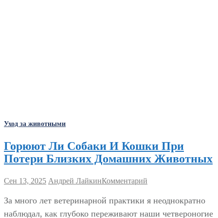
Уход за животными
Горюют Ли Собаки И Кошки При
Потери Близких Домашних Животных
Сен 13, 2025
Андрей Лайкин
Комментарий
За много лет ветеринарной практики я неоднократно
наблюдал, как глубоко переживают наши четвероногие